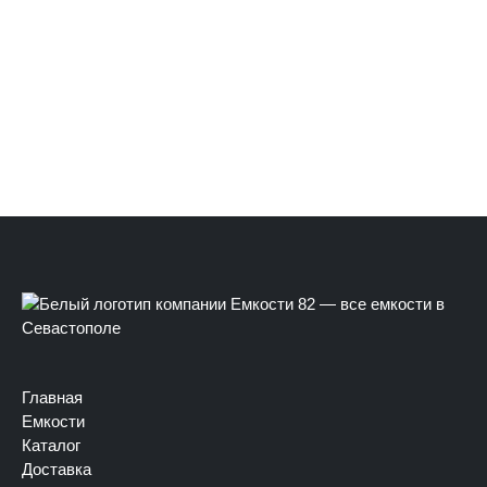
Главная
Емкости
Каталог
Доставка