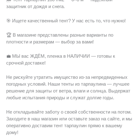
защитник от дождя и снега.
🎯 Ищете качественный тент? У нас есть то, что нужно!
🏆 В магазине представлены разные варианты по
плотности и размерам — выбор за вами!
💼 МЫ вас ЖДЁМ, пленка в НАЛИЧИИ — готовы к
срочной доставке!
Не рискуйте утратить имущество из-за непредвиденных
погодных условий. Наши тенты из тарпаулина — лучшее
решение для защиты от ветра, влаги и солнца. Выдержат
любые испытания природы и служат долгие годы.
Не откладывайте заботу о своей собственности на потом.
Заходите в наш магазин или оставьте заказ на сайте, и мы
оперативно доставим тент тарпаулин прямо к вашему
дому!