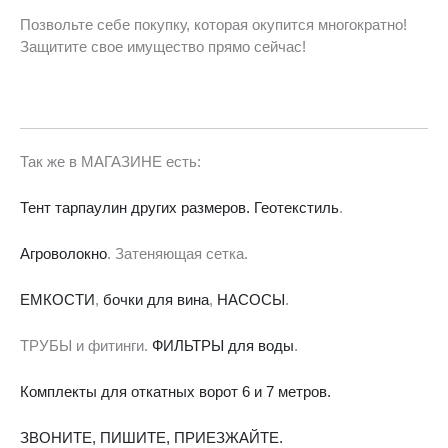
Позвольте себе покупку, которая окупится многократно!
Защитите свое имущество прямо сейчас!
Так же в МАГАЗИНЕ есть:
Тент тарпаулин других размеров.
Геотекстиль
.
Агроволокно
. Затеняющая сетка.
ЕМКОСТИ
,
бочки для вина
,
НАСОСЫ
.
ТРУБЫ и фитинги.
ФИЛЬТРЫ для воды
.
Комплекты для откатных ворот 6 и 7 метров.
ЗВОНИТЕ, ПИШИТЕ, ПРИЕЗЖАЙТЕ.