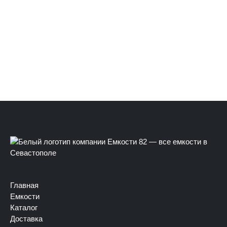
Главная
Емкости
Каталог
Доставка