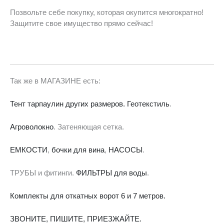
Позвольте себе покупку, которая окупится многократно!
Защитите свое имущество прямо сейчас!
Так же в МАГАЗИНЕ есть:
Тент тарпаулин других размеров.
Геотекстиль
.
Агроволокно
. Затеняющая сетка.
ЕМКОСТИ
,
бочки для вина
,
НАСОСЫ
.
ТРУБЫ и фитинги.
ФИЛЬТРЫ для воды
.
Комплекты для откатных ворот 6 и 7 метров.
ЗВОНИТЕ, ПИШИТЕ, ПРИЕЗЖАЙТЕ.