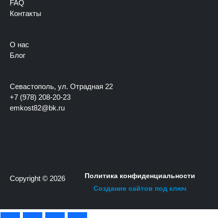
FAQ
Контакты
О нас
Блог
Севастополь, ул. Отрадная 22
+7 (978) 208-20-23
emkost82@bk.ru
Политика конфиденциальности
Copyright © 2026
Создание сайтов под ключ