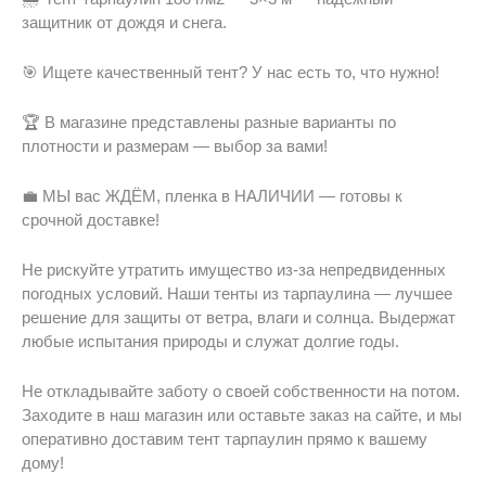
защитник от дождя и снега.
🎯 Ищете качественный тент? У нас есть то, что нужно!
🏆 В магазине представлены разные варианты по
плотности и размерам — выбор за вами!
💼 МЫ вас ЖДЁМ, пленка в НАЛИЧИИ — готовы к
срочной доставке!
Не рискуйте утратить имущество из-за непредвиденных
погодных условий. Наши тенты из тарпаулина — лучшее
решение для защиты от ветра, влаги и солнца. Выдержат
любые испытания природы и служат долгие годы.
Не откладывайте заботу о своей собственности на потом.
Заходите в наш магазин или оставьте заказ на сайте, и мы
оперативно доставим тент тарпаулин прямо к вашему
дому!