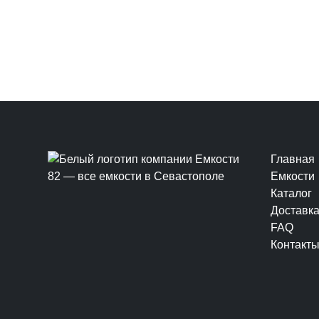
Главная
Емкости
Каталог
Доставк
FAQ
Контакт