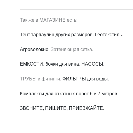
Так же в МАГАЗИНЕ есть:
Тент тарпаулин других размеров.
Геотекстиль
.
Агроволокно
. Затеняющая сетка.
ЕМКОСТИ
,
бочки для вина
,
НАСОСЫ
.
ТРУБЫ и фитинги.
ФИЛЬТРЫ для воды
.
Комплекты для откатных ворот 6 и 7 метров.
ЗВОНИТЕ, ПИШИТЕ, ПРИЕЗЖАЙТЕ.