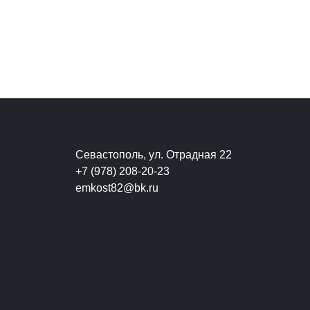
Севастополь, ул. Отрадная 22
+7 (978) 208-20-23
emkost82@bk.ru