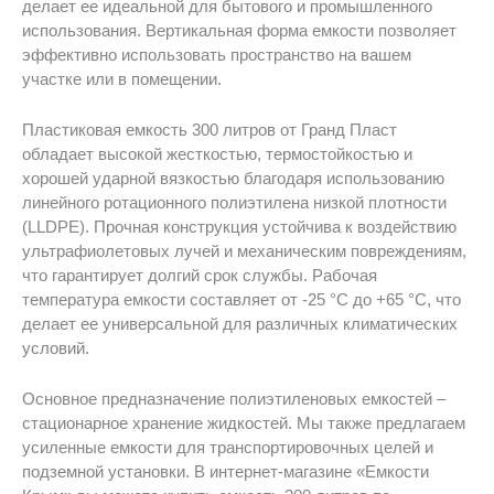
делает ее идеальной для бытового и промышленного
использования. Вертикальная форма емкости позволяет
эффективно использовать пространство на вашем
участке или в помещении.
Пластиковая емкость 300 литров от Гранд Пласт
обладает высокой жесткостью, термостойкостью и
хорошей ударной вязкостью благодаря использованию
линейного ротационного полиэтилена низкой плотности
(LLDPE). Прочная конструкция устойчива к воздействию
ультрафиолетовых лучей и механическим повреждениям,
что гарантирует долгий срок службы. Рабочая
температура емкости составляет от -25 °C до +65 °C, что
делает ее универсальной для различных климатических
условий.
Основное предназначение полиэтиленовых емкостей –
стационарное хранение жидкостей. Мы также предлагаем
усиленные емкости для транспортировочных целей и
подземной установки. В интернет-магазине «Емкости