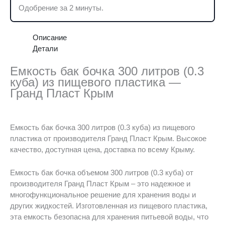
Одобрение за 2 минуты.
Описание
Детали
Емкость бак бочка 300 литров (0.3
куба) из пищевого пластика —
Гранд Пласт Крым
Емкость бак бочка 300 литров (0.3 куба) из пищевого
пластика от производителя Гранд Пласт Крым. Высокое
качество, доступная цена, доставка по всему Крыму.
Емкость бак бочка объемом 300 литров (0.3 куба) от
производителя Гранд Пласт Крым – это надежное и
многофункциональное решение для хранения воды и
других жидкостей. Изготовленная из пищевого пластика,
эта емкость безопасна для хранения питьевой воды, что