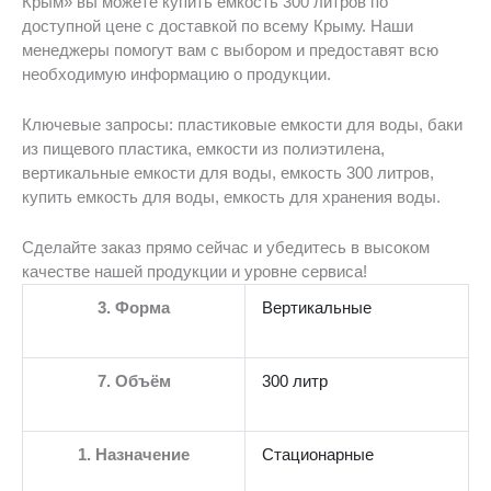
Крым» вы можете купить емкость 300 литров по
доступной цене с доставкой по всему Крыму. Наши
менеджеры помогут вам с выбором и предоставят всю
необходимую информацию о продукции.
Ключевые запросы: пластиковые емкости для воды, баки
из пищевого пластика, емкости из полиэтилена,
вертикальные емкости для воды, емкость 300 литров,
купить емкость для воды, емкость для хранения воды.
Сделайте заказ прямо сейчас и убедитесь в высоком
качестве нашей продукции и уровне сервиса!
3. Форма
Вертикальные
7. Объём
300 литр
1. Назначение
Стационарные