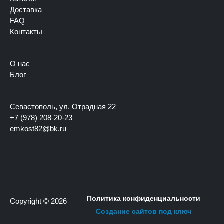
Доставка
FAQ
Контакты
О нас
Блог
Севастополь, ул. Отрадная 22
+7 (978) 208-20-23
emkost82@bk.ru
Политика конфиденциальности
Copyright © 2026
Создание сайтов под ключ