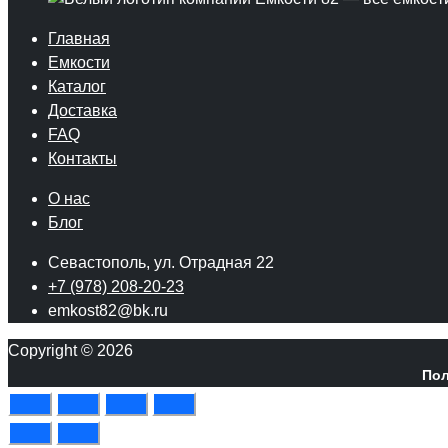
Главная
Емкости
Каталог
Доставка
FAQ
Контакты
О нас
Блог
Севастополь, ул. Отрадная 22
+7 (978) 208-20-23
emkost82@bk.ru
Copyright © 2026
Пол