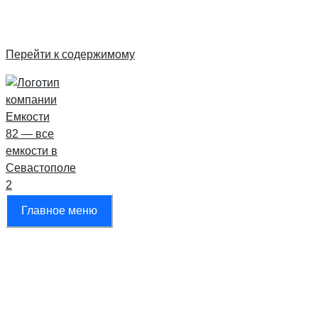
Перейти к содержимому
Главное меню