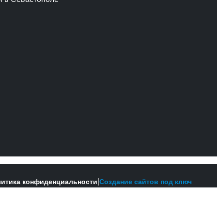
|
итика конфиденциальности
Создание сайтов под ключ