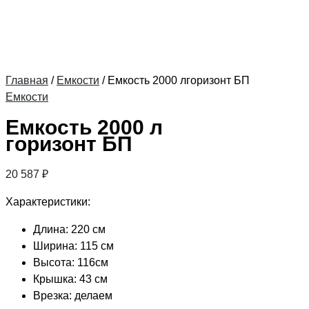
Главная
/
Емкости
/ Емкость 2000 лгоризонт БП
Емкости
Емкость 2000 л
горизонт БП
20 587
₽
Характеристики:
Длина: 220 см
Ширина: 115 см
Высота: 116см
Крышка: 43 см
Врезка: делаем