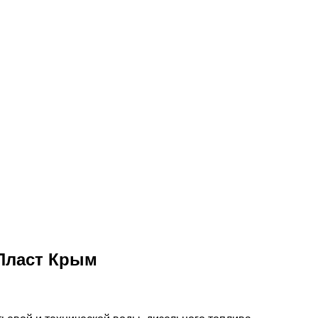
 Пласт Крым