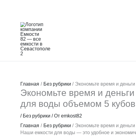
Перейти
к
содержимому
Главная
Без рубрики
Экономьте время и деньги
Экономьте время и деньги
для воды объемом 5 кубов
/
Без рубрики
/ От
emkost82
Главная
Без рубрики
Экономьте время и деньги
Наши емкости для воды — это удобное и экономи