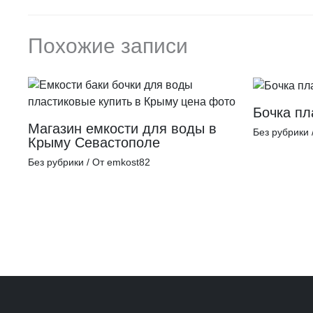
Похожие записи
Бочка пл
Магазин емкости для воды в
Без рубрики
Крыму Севастополе
Без рубрики
/ От
emkost82