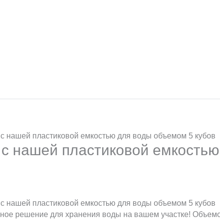
 с нашей пластиковой емкостью для воды объемом 5 кубов
 с нашей пластиковой емкостью
 с нашей пластиковой емкостью для воды объемом 5 кубов
чное решение для хранения воды на вашем участке! Объем